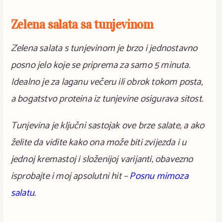
Zelena salata sa tunjevinom
Zelena salata s tunjevinom je brzo i jednostavno
posno jelo koje se priprema za samo 5 minuta.
Idealno je za laganu večeru ili obrok tokom posta,
a bogatstvo proteina iz tunjevine osigurava sitost.
Tunjevina je ključni sastojak ove brze salate, a ako
želite da vidite kako ona može biti zvijezda i u
jednoj kremastoj i složenijoj varijanti, obavezno
isprobajte i moj apsolutni hit –
Posnu mimoza
salatu
.