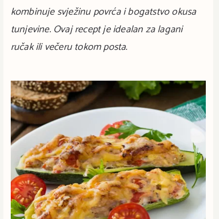
kombinuje svježinu povrća i bogatstvo okusa
tunjevine. Ovaj recept je idealan za lagani
ručak ili večeru tokom posta.