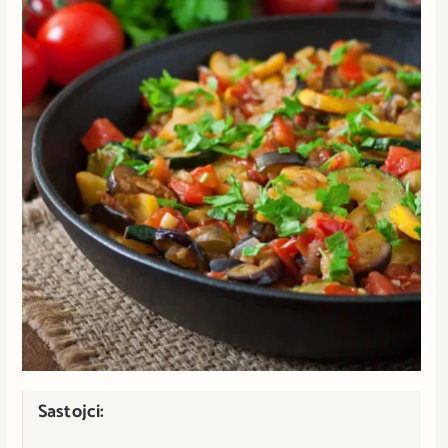
Sastojci: