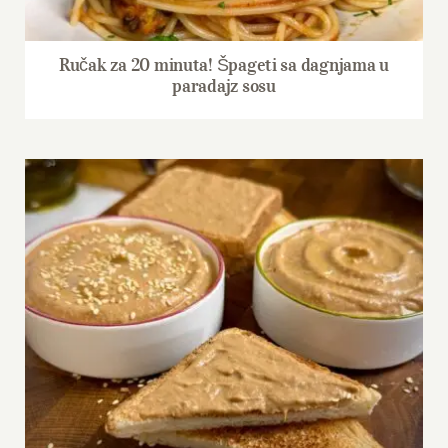
Ručak za 20 minuta! Špageti sa dagnjama u
paradajz sosu