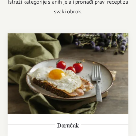
Istraži kategorije slanih jela i pronađi pravi recept za
svaki obrok.
Doručak