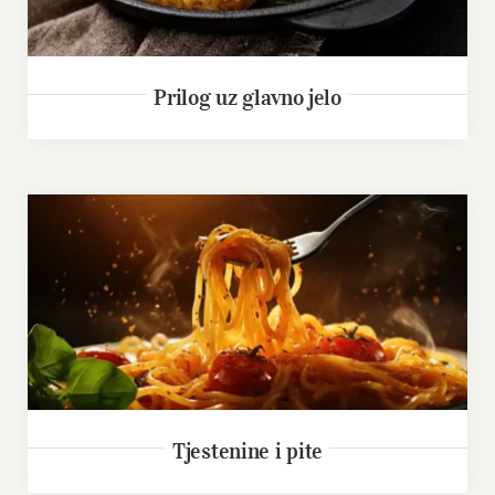
Prilog uz glavno jelo
Tjestenine i pite