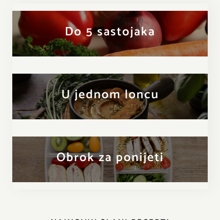
Do 5 sastojaka
U jednom loncu
Obrok za ponijeti