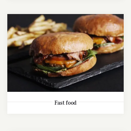
Fast food