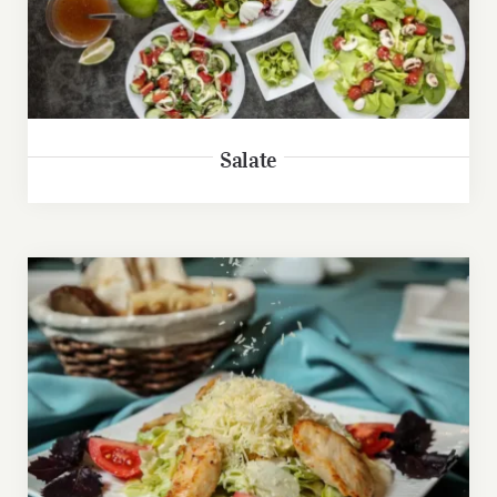
Salate