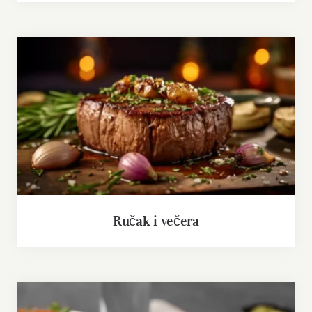
Ručak i večera