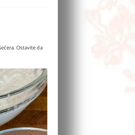
šećera. Ostavite da