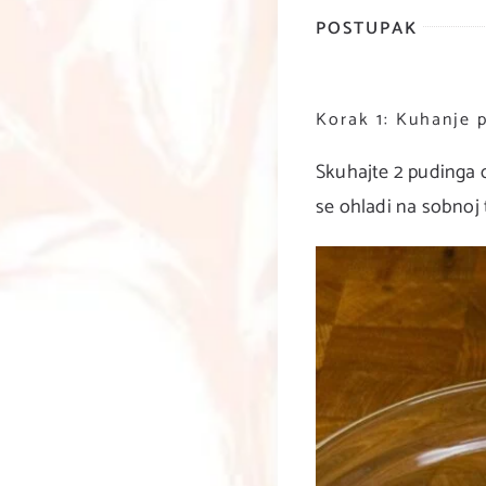
POSTUPAK
Korak 1: Kuhanje 
Skuhajte 2 pudinga o
se ohladi na sobnoj 