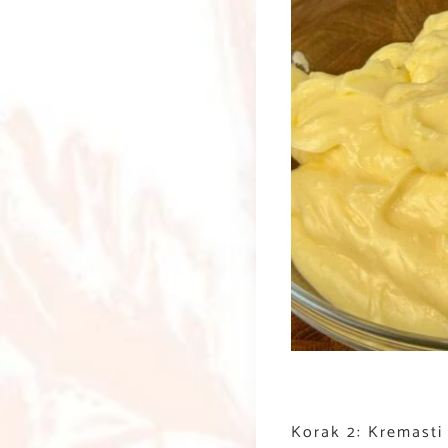
Korak 2: Kremasti 