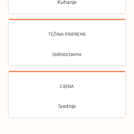
Kuhanje
TEŽINA PRIPREME
Jednostavno
CIJENA
Srednje