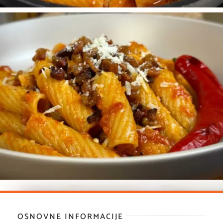
OSNOVNE INFORMACIJE