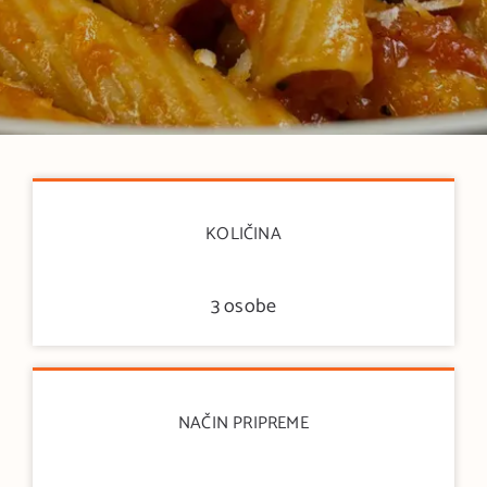
KOLIČINA
3 osobe
NAČIN PRIPREME