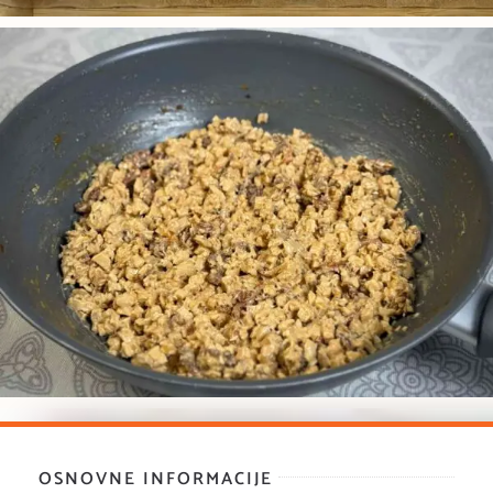
OSNOVNE INFORMACIJE