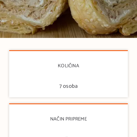
KOLIČINA
7 osoba
NAČIN PRIPREME