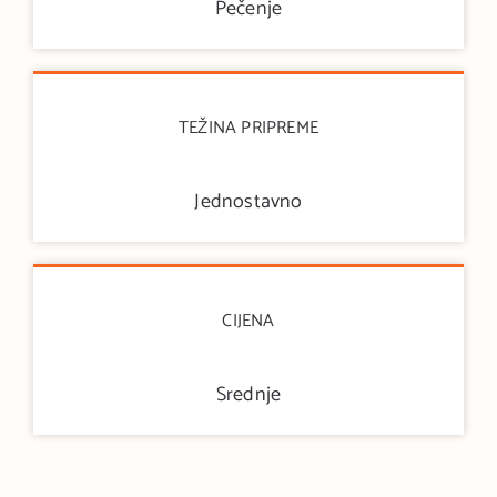
Pečenje
TEŽINA PRIPREME
Jednostavno
CIJENA
Srednje